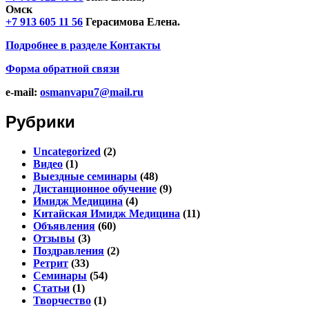
Омск
+7 913 605 11 56
Герасимова Елена.
Подробнее в разделе
Контакты
Форма обратной связи
e-mail:
osmanvapu7@mail.ru
Рубрики
Uncategorized
(2)
Видео
(1)
Выездные семинары
(48)
Дистанционное обучение
(9)
Имидж Медицина
(4)
Китайская Имидж Медицина
(11)
Объявления
(60)
Отзывы
(3)
Поздравления
(2)
Ретрит
(33)
Семинары
(54)
Статьи
(1)
Творчество
(1)