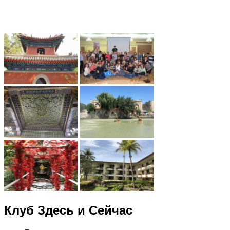
Клуб Здесь и Сейчас