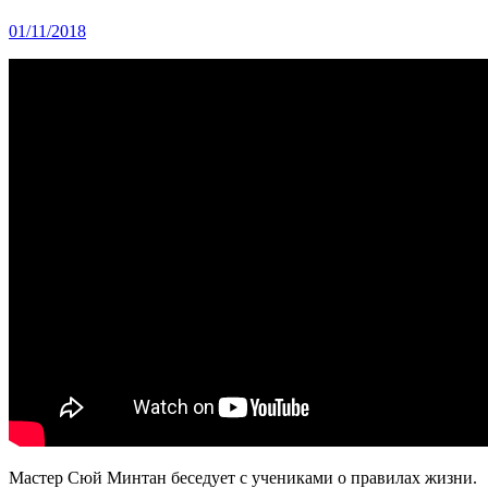
01/11/2018
Мастер Сюй Минтан беседует с учениками о правилах жизни.