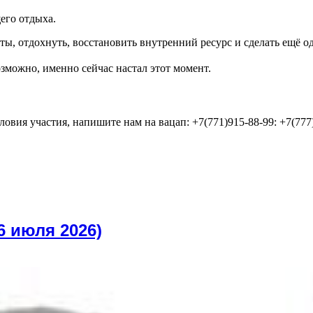
его отдыха.
ы, отдохнуть, восстановить внутренний ресурс и сделать ещё од
озможно, именно сейчас настал этот момент.
овия участия, напишите нам на вацап: +7(771)915-88-99: +7(777
 июля 2026)