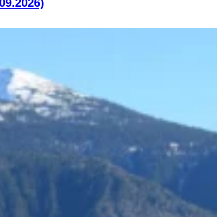
09.2026)