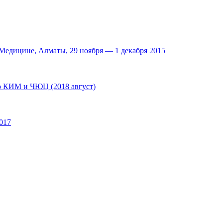
едицине, Алматы, 29 ноября — 1 декабря 2015
по КИМ и ЧЮЦ (2018 август)
017