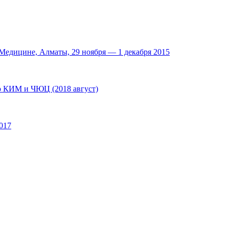
едицине, Алматы, 29 ноября — 1 декабря 2015
по КИМ и ЧЮЦ (2018 август)
017