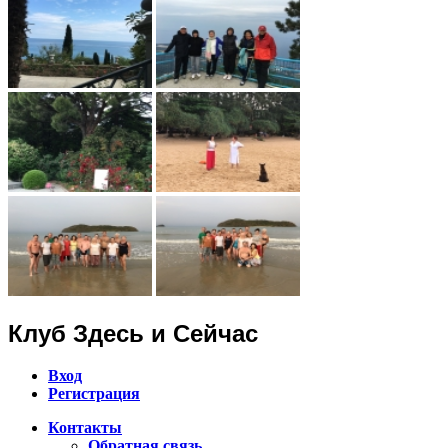
Клуб Здесь и Сейчас
Вход
Регистрация
Контакты
Обратная связь