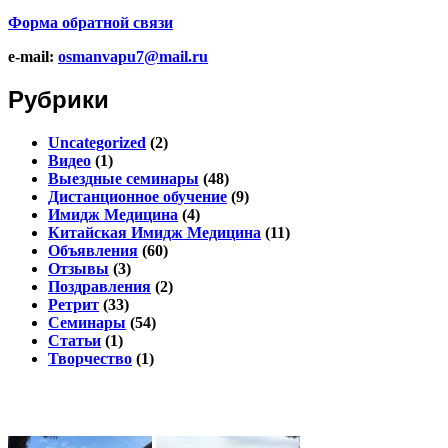
Форма обратной связи
e-mail:
osmanvapu7@mail.ru
Рубрики
Uncategorized
(2)
Видео
(1)
Выездные семинары
(48)
Дистанционное обучение
(9)
Имидж Медицина
(4)
Китайская Имидж Медицина
(11)
Объявления
(60)
Отзывы
(3)
Поздравления
(2)
Ретрит
(33)
Семинары
(54)
Статьи
(1)
Творчество
(1)