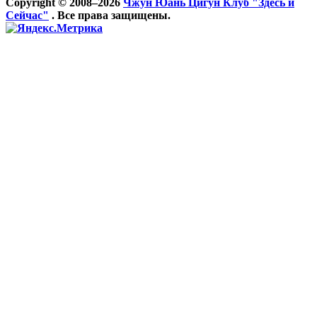
Copyright © 2008–2026
Чжун Юань Цигун Клуб "Здесь и
Сейчас"
. Все права защищены.