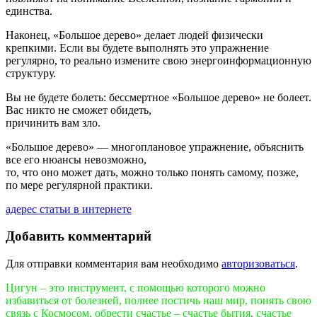
единства.
Наконец, «Большое дерево» делает людей физически
крепкими. Если вы будете выполнять это упражнение
регулярно, то реально измените свою энергоинформационную
структуру.
Вы не будете болеть: бессмертное «Большое дерево» не болеет.
Вас никто не сможет обидеть,
причинить вам зло.
«Большое дерево» — многоплановое упражнение, объяснить
все его нюансы невозможно,
то, что оно может дать, можно только понять самому, позже,
по мере регулярной практики.
адерес статьи в интернете
Добавить комментарий
Для отправки комментария вам необходимо
авторизоваться
.
Цигун – это инструмент, с помощью которого можно
избавиться от болезней, полнее постичь наш мир, понять свою
связь с Космосом, обрести счастье – счастье бытия, счастье