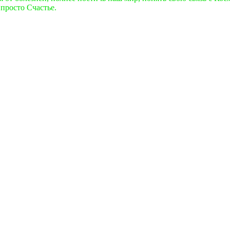
просто Счастье.