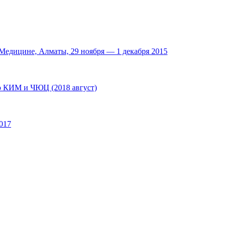
едицине, Алматы, 29 ноября — 1 декабря 2015
по КИМ и ЧЮЦ (2018 август)
017