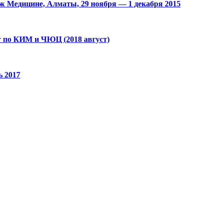
 Медицине, Алматы, 29 ноября — 1 декабря 2015
т по КИМ и ЧЮЦ (2018 август)
 2017