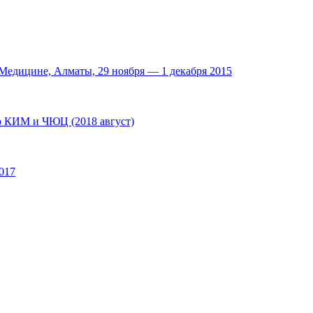
едицине, Алматы, 29 ноября — 1 декабря 2015
по КИМ и ЧЮЦ (2018 август)
017