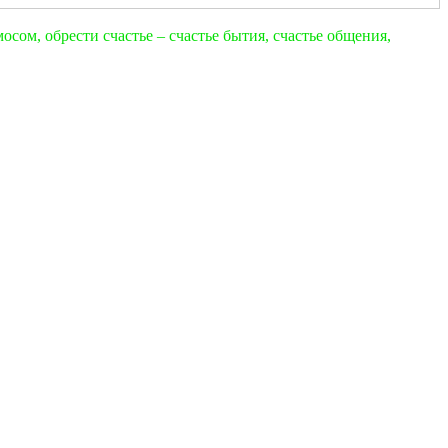
сом, обрести счастье – счастье бытия, счастье общения,