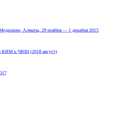
едицине, Алматы, 29 ноября — 1 декабря 2015
по КИМ и ЧЮЦ (2018 август)
017