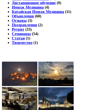
Дистанционное обучение
(9)
Имидж Медицина
(4)
Китайская Имидж Медицина
(11)
Объявления
(60)
Отзывы
(3)
Поздравления
(2)
Ретрит
(33)
Семинары
(54)
Статьи
(1)
Творчество
(1)