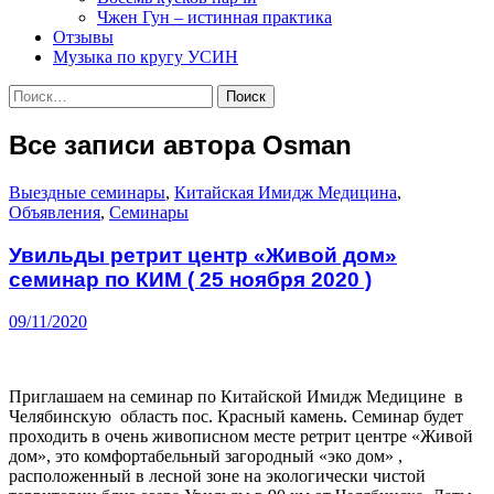
Чжен Гун – истинная практика
Отзывы
Музыка по кругу УСИН
Найти:
Все записи автора Osman
Выездные семинары
,
Китайская Имидж Медицина
,
Объявления
,
Семинары
Увильды ретрит центр «Живой дом»
семинар по КИМ ( 25 ноября 2020 )
09/11/2020
Приглашаем на семинар по Китайской Имидж Медицине в
Челябинскую область пос. Красный камень. Семинар будет
проходить в очень живописном месте ретрит центре «Живой
дом», это комфортабельный загородный «эко дом» ,
расположенный в лесной зоне на экологически чистой