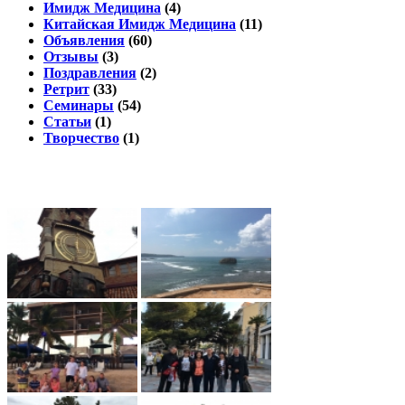
Имидж Медицина
(4)
Китайская Имидж Медицина
(11)
Объявления
(60)
Отзывы
(3)
Поздравления
(2)
Ретрит
(33)
Семинары
(54)
Статьи
(1)
Творчество
(1)