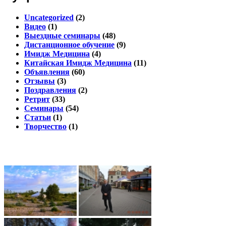
Uncategorized
(2)
Видео
(1)
Выездные семинары
(48)
Дистанционное обучение
(9)
Имидж Медицина
(4)
Китайская Имидж Медицина
(11)
Объявления
(60)
Отзывы
(3)
Поздравления
(2)
Ретрит
(33)
Семинары
(54)
Статьи
(1)
Творчество
(1)