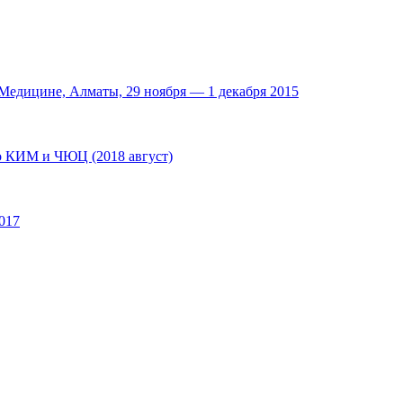
едицине, Алматы, 29 ноября — 1 декабря 2015
по КИМ и ЧЮЦ (2018 август)
017