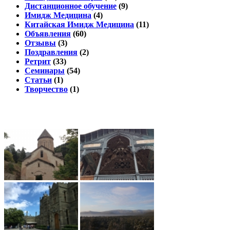
Дистанционное обучение
(9)
Имидж Медицина
(4)
Китайская Имидж Медицина
(11)
Объявления
(60)
Отзывы
(3)
Поздравления
(2)
Ретрит
(33)
Семинары
(54)
Статьи
(1)
Творчество
(1)