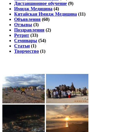
Дистанционное обучение
(9)
Имидж Медицина
(4)
Китайская Имидж Медицина
(11)
Объявления
(60)
Отзывы
(3)
Поздравления
(2)
Ретрит
(33)
Семинары
(54)
Статьи
(1)
Творчество
(1)