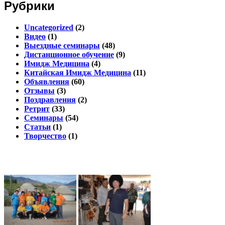
Рубрики
Uncategorized
(2)
Видео
(1)
Выездные семинары
(48)
Дистанционное обучение
(9)
Имидж Медицина
(4)
Китайская Имидж Медицина
(11)
Объявления
(60)
Отзывы
(3)
Поздравления
(2)
Ретрит
(33)
Семинары
(54)
Статьи
(1)
Творчество
(1)