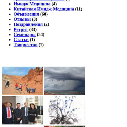
Имидж Медицина
(4)
Китайская Имидж Медицина
(11)
Объявления
(60)
Отзывы
(3)
Поздравления
(2)
Ретрит
(33)
Семинары
(54)
Статьи
(1)
Творчество
(1)