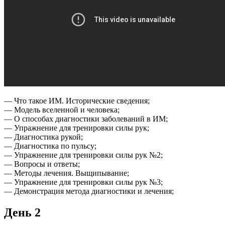
— Что такое ИМ. Исторические сведения;
— Модель вселенной и человека;
— О способах диагностики заболеваний в ИМ;
— Упражнение для тренировки силы рук;
— Диагностика рукой;
— Диагностика по пульсу;
— Упражнение для тренировки силы рук №2;
— Вопросы и ответы;
— Методы лечения. Выщипывание;
— Упражнение для тренировки силы рук №3;
— Демонстрация метода диагностики и лечения;
День 2