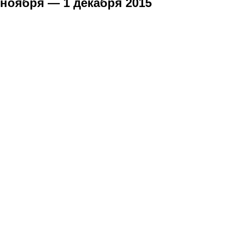
ноября — 1 декабря 2015