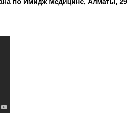
на по Имидж Медицине, Алматы, 29 