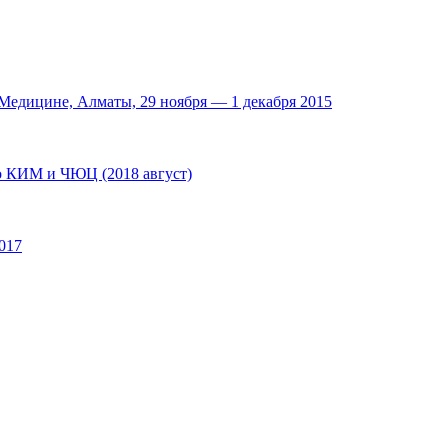
едицине, Алматы, 29 ноября — 1 декабря 2015
по КИМ и ЧЮЦ (2018 август)
017