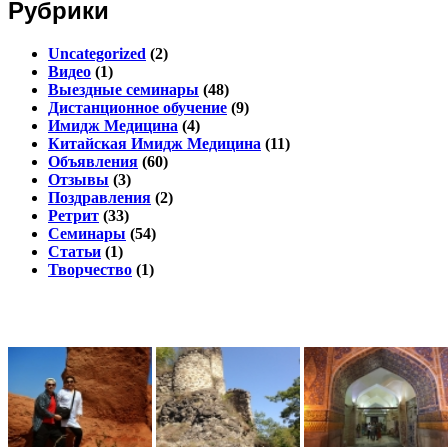
Рубрики
Uncategorized
(2)
Видео
(1)
Выездные семинары
(48)
Дистанционное обучение
(9)
Имидж Медицина
(4)
Китайская Имидж Медицина
(11)
Объявления
(60)
Отзывы
(3)
Поздравления
(2)
Ретрит
(33)
Семинары
(54)
Статьи
(1)
Творчество
(1)