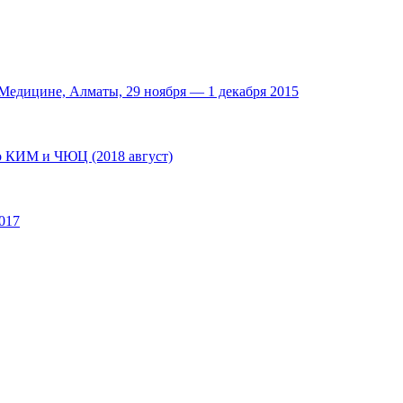
едицине, Алматы, 29 ноября — 1 декабря 2015
по КИМ и ЧЮЦ (2018 август)
017