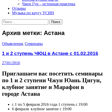
Чжен Гун – истинная практика
Отзывы
Музыка по кругу УСИН
Найти:
Архив метки: Астана
Объявления
,
Семинары
1 и 2 ступень ЧЮЦ в Астане с 01.02.2016
27/01/2016
Приглашаем вас посетить семинары
по 1 и 2 ступени Чжун Юань Цигун,
клубное занятие и Марафон в
городе Астана
с 1 по 5 февраля 2016 года 1 ступень с 19:00
6 февраля клубное занятие с 19:00